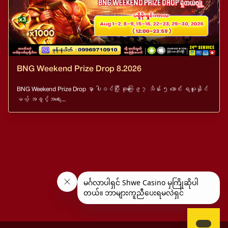
BNG Weekend Prize Drop 8.2026
BNG Weekend Prize Drop မှာ ပါဝင်ပြီး ဆုကြေး ၉၇ သိန်း ၅ သောင်း ရယူနိုင်
မယ့် အခွင့်အရေး...