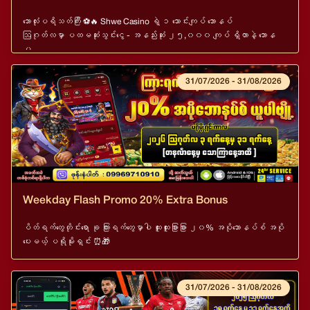
ဘောလုံးပရိသတ်ကြီး ⚽️🔥 Shwe Casino ရဲ့ ၁ သောင်းကျပ် ဘောနပ်
ဩဂုတ်လမှာ ပထမဆုံးသွင်းငွေ - အနည်းဆုံး ၂၅,၀၀၀ ကျပ် ရှိတာနဲ့ ဘောန
ပ...
31/07/2026
-
31/08/2026
Weekday Flash Promo 20% Extra Bonus
ပိတ်ရက်တွေတိုင်းရော ခု ကြားရက်တွေမှာပါ ထူးထူးခြားခြား ၂၀% အပိုဘောနပ်စ် အပို
ပေးမယ့် ပရိုမိုးရှင်း ⏰🎁
...
31/07/2026
-
31/08/2026