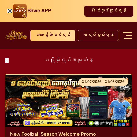
Shwe APP
ဒေါင်းလုဒ်လုပ်ရန်
အကောင့်ထဲဝင်ရန်
စာရင်းသွင်းရန်
ပရိုမိုးရှင်းစာမျက်နှာ
31/07/2026
-
31/08/2026
New Football Season Welcome Promo